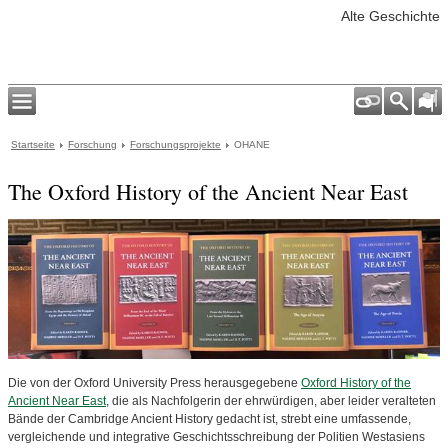
Alte Geschichte
Startseite
Forschung
Forschungsprojekte
OHANE
The Oxford History of the Ancient Near East
Die von der Oxford University Press herausgegebene
Oxford History of the
Ancient Near East
, die als Nachfolgerin der ehrwürdigen, aber leider veralteten
Bände der Cambridge Ancient History gedacht ist, strebt eine umfassende,
vergleichende und integrative Geschichtsschreibung der Politien Westasiens