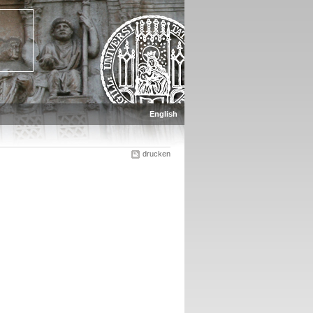
English
drucken