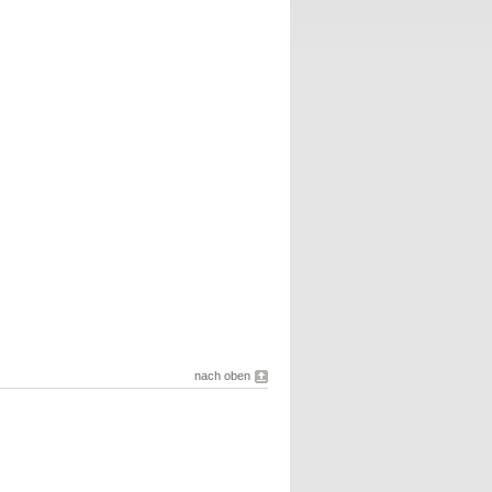
nach oben