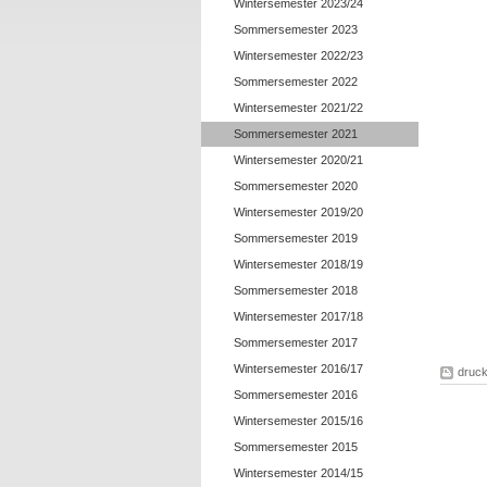
Wintersemester 2023/24
Sommersemester 2023
Wintersemester 2022/23
Sommersemester 2022
Wintersemester 2021/22
Sommersemester 2021
Wintersemester 2020/21
Sommersemester 2020
Wintersemester 2019/20
Sommersemester 2019
Wintersemester 2018/19
Sommersemester 2018
Wintersemester 2017/18
Sommersemester 2017
Wintersemester 2016/17
druc
Sommersemester 2016
Wintersemester 2015/16
Sommersemester 2015
Wintersemester 2014/15