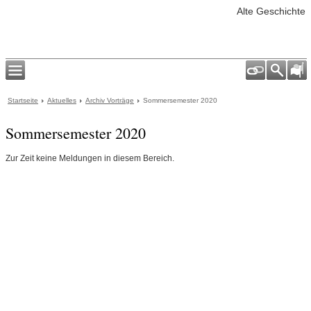
Alte Geschichte
Startseite
Aktuelles
Archiv Vorträge
Sommersemester 2020
Sommersemester 2020
Zur Zeit keine Meldungen in diesem Bereich.