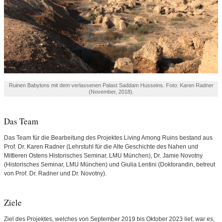
Ruinen Babylons mit dem verlassenen Palast Saddam Husseins. Foto: Karen Radner
(November, 2018).
Das Team
Das Team für die Bearbeitung des Projektes Living Among Ruins bestand aus
Prof. Dr. Karen Radner (Lehrstuhl für die Alte Geschichte des Nahen und
Mittleren Ostens Historisches Seminar, LMU München), Dr. Jamie Novotny
(Historisches Seminar, LMU München) und Giulia Lentini (Doktorandin, betreut
von Prof. Dr. Radner und Dr. Novotny).
Ziele
Ziel des Projektes, welches von September 2019 bis Oktober 2023 lief, war es,