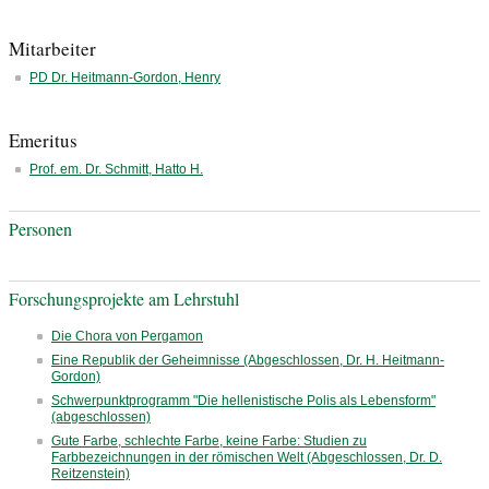
Mitarbeiter
PD Dr. Heitmann-Gordon, Henry
Emeritus
Prof. em. Dr. Schmitt, Hatto H.
Personen
Forschungsprojekte am Lehrstuhl
Die Chora von Pergamon
Eine Republik der Geheimnisse (Abgeschlossen, Dr. H. Heitmann-
Gordon)
Schwerpunktprogramm "Die hellenistische Polis als Lebensform"
(abgeschlossen)
Gute Farbe, schlechte Farbe, keine Farbe: Studien zu
Farbbezeichnungen in der römischen Welt (Abgeschlossen, Dr. D.
Reitzenstein)