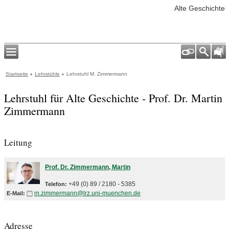
Alte Geschichte
Startseite
Lehrstühle
Lehrstuhl M. Zimmermann
Lehrstuhl für Alte Geschichte - Prof. Dr. Martin
Zimmermann
Leitung
Prof. Dr. Zimmermann, Martin
+49 (0) 89 / 2180 - 5385
Telefon:
m.zimmermann@lrz.uni-muenchen.de
E-Mail:
Adresse