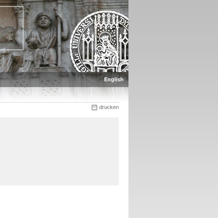
English
drucken